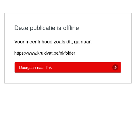
Deze publicatie is offline
Voor meer inhoud zoals dit, ga naar:
https://www.kruidvat.be/nl/folder
Doorgaan naar link